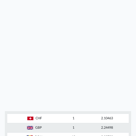
CHF
1
2.10463
GBP
1
2.24498