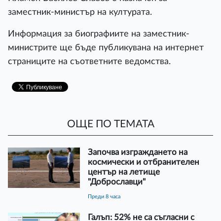
заместник-министър на културата.
Информация за биографиите на заместник-
министрите ще бъде публикувана на интернет
страниците на съответните ведомства.
ОЩЕ ПО ТЕМАТА
Започва изграждането на
космически и отбранителен
център на летище
"Доброславци"
преди 8 часа
Галъп: 52% не са съгласни с