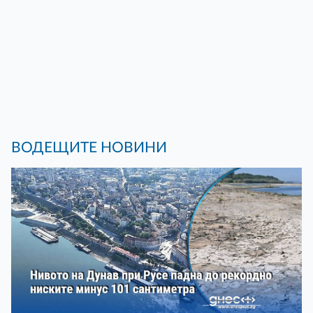
ВОДЕЩИТЕ НОВИНИ