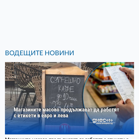
ВОДЕЩИТЕ НОВИНИ