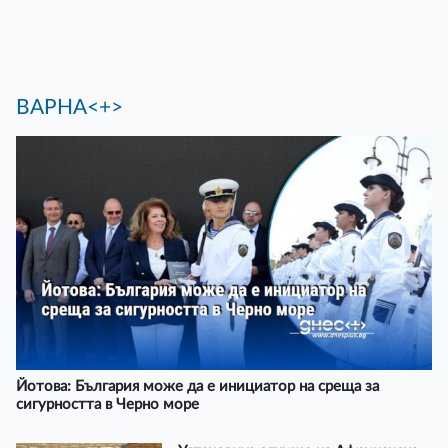
ВАРНА<+>
Йотова: България може да е инициатор на среща за
сигурността в Черно море