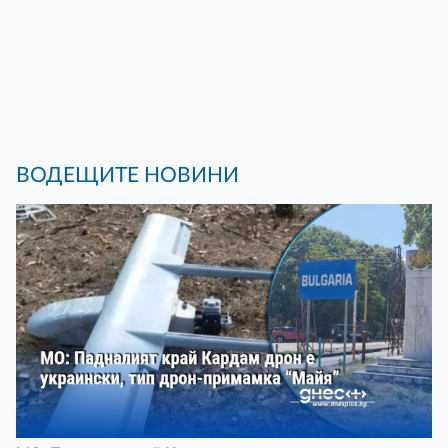
ВОДЕЩИТЕ НОВИНИ