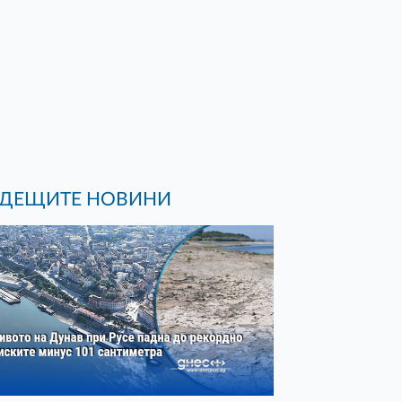
ДЕЩИТЕ НОВИНИ