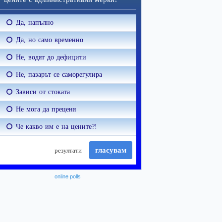
online polls