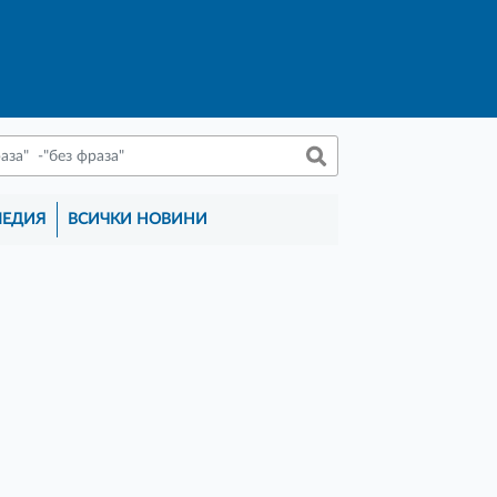
МЕДИЯ
ВСИЧКИ НОВИНИ