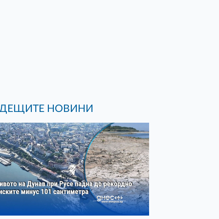
ДЕЩИТЕ НОВИНИ