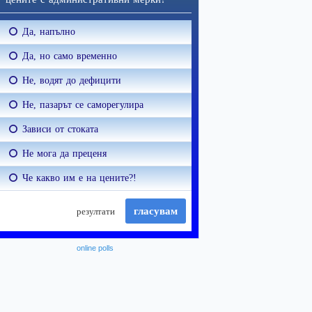
online polls