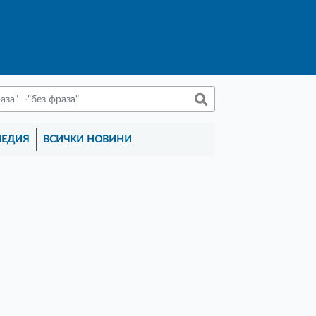
МЕДИЯ
ВСИЧКИ НОВИНИ