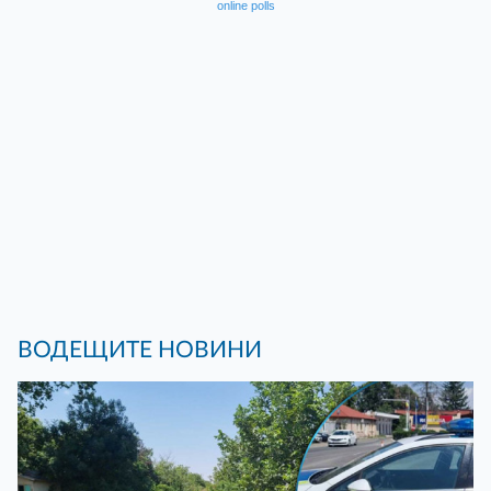
online polls
ВОДЕЩИТЕ НОВИНИ