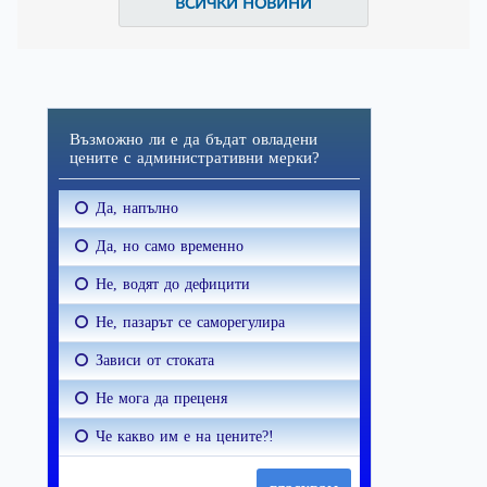
ВСИЧКИ НОВИНИ