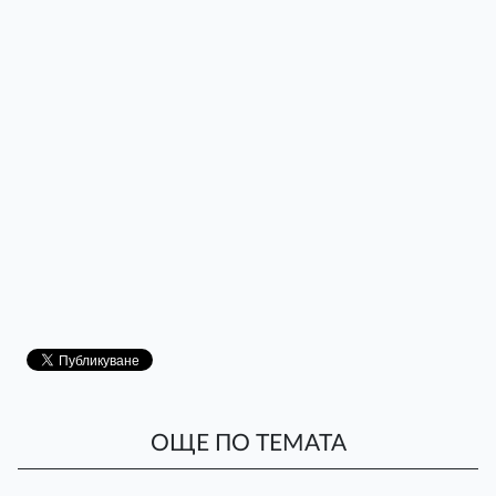
ОЩЕ ПО ТЕМАТА