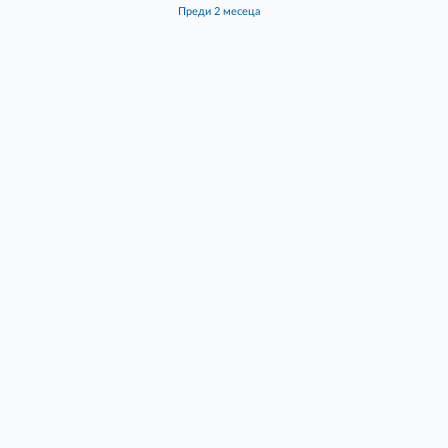
преди 2 месеца