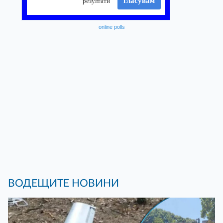
online polls
ВОДЕЩИТЕ НОВИНИ