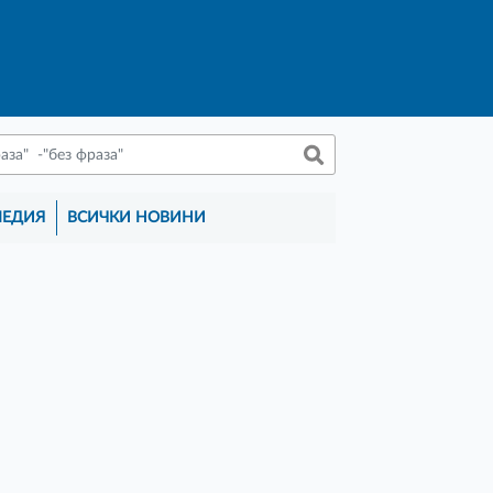
МЕДИЯ
ВСИЧКИ НОВИНИ