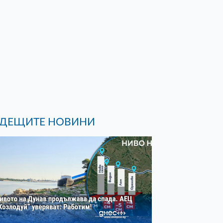
ДЕЩИТЕ НОВИНИ