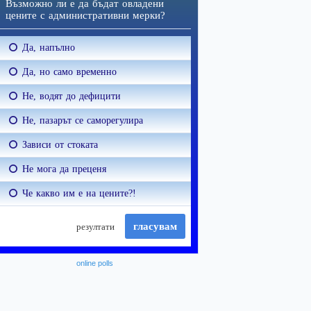
online polls