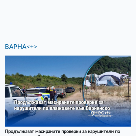
ВАРНА<+>
Продължават масираните проверки за нарушители по