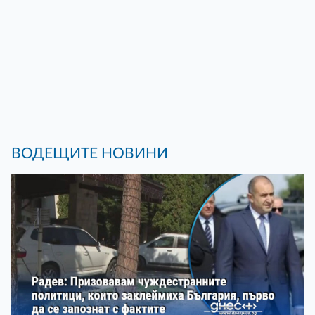
ВОДЕЩИТЕ НОВИНИ