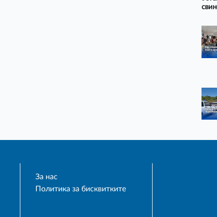
свин
За нас
Политика за бисквитките