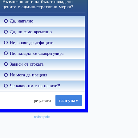
online polls