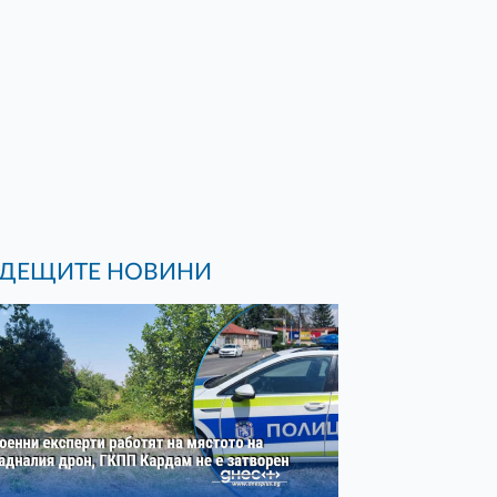
ДЕЩИТЕ НОВИНИ