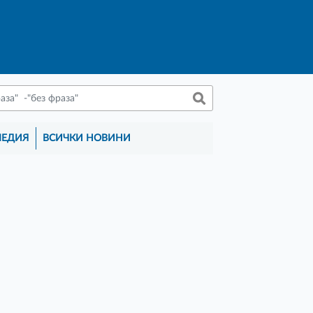
МЕДИЯ
ВСИЧКИ НОВИНИ