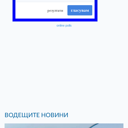
online polls
ВОДЕЩИТЕ НОВИНИ