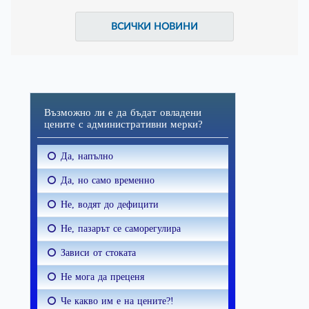
ВСИЧКИ НОВИНИ