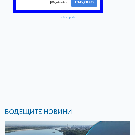
online polls
ВОДЕЩИТЕ НОВИНИ