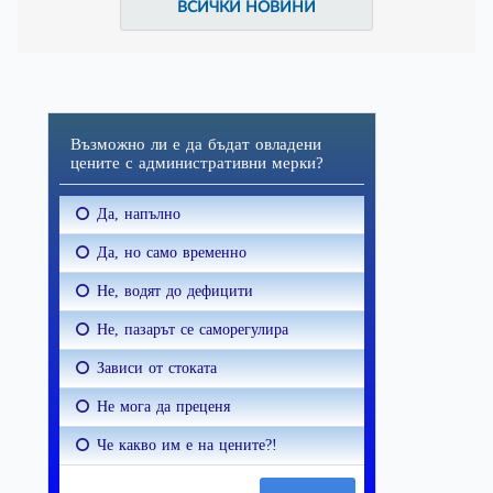
ВСИЧКИ НОВИНИ