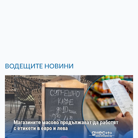
ВОДЕЩИТЕ НОВИНИ