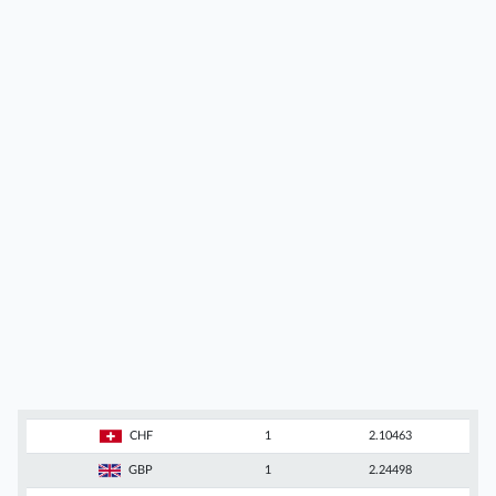
CHF
1
2.10463
GBP
1
2.24498