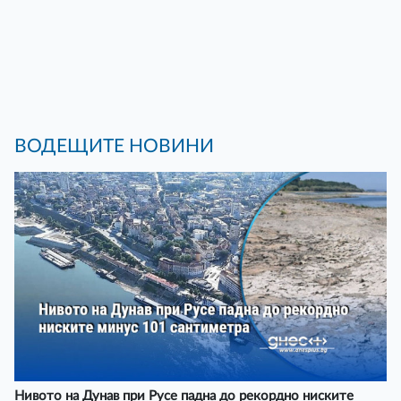
ВОДЕЩИТЕ НОВИНИ
Нивото на Дунав при Русе падна до рекордно ниските