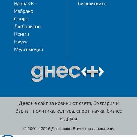
Варна<+>
бисквитките
Избрано
Спорт
Любопитно
Крими
Наука
Мултимедия
Днес+ е сайт за новини от света, България и
Варна - политика, култура, спорт, наука, бизнес
и други
© 2001 - 2026 Днес плюс. Всички права запазени.