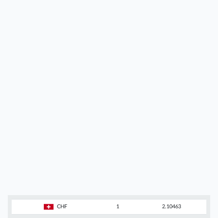
CHF
1
2.10463