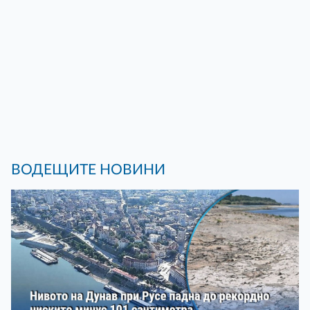
ВОДЕЩИТЕ НОВИНИ