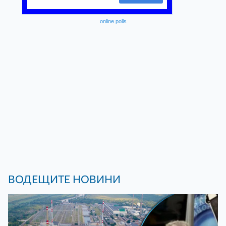
online polls
ВОДЕЩИТЕ НОВИНИ