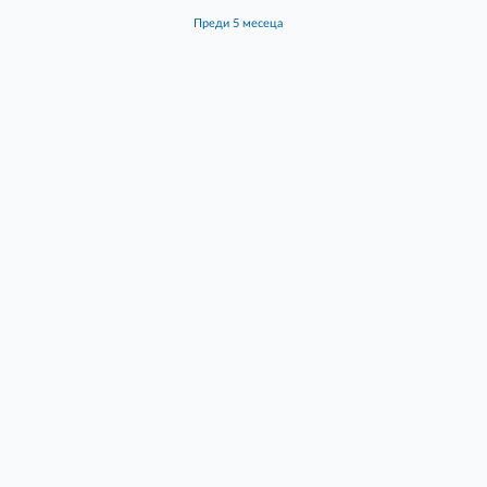
преди 5 месеца