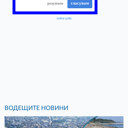
online polls
ВОДЕЩИТЕ НОВИНИ