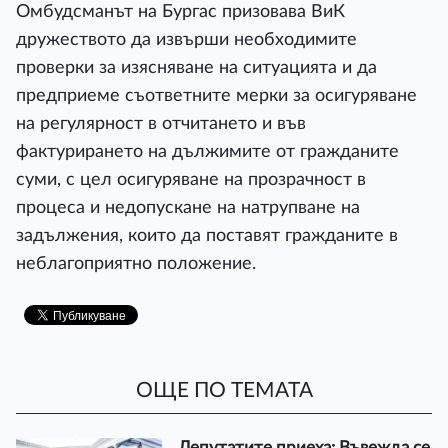
Омбудсманът на Бургас призовава ВиК
дружеството да извърши необходимите
проверки за изясняване на ситуацията и да
предприеме съответните мерки за осигуряване
на регулярност в отчитането и във
фактурирането на дължимите от гражданите
суми, с цел осигуряване на прозрачност в
процеса и недопускане на натрупване на
задължения, които да поставят гражданите в
неблагоприятно положение.
ОЩЕ ПО ТЕМАТА
Депутатите приеха: Въвежда се