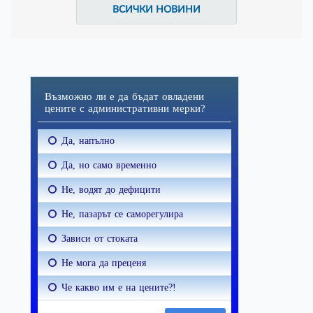
ВСИЧКИ НОВИНИ