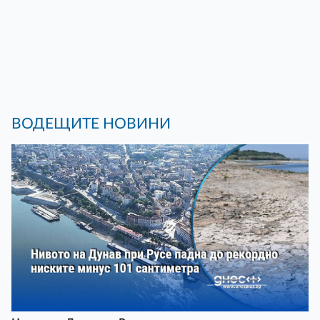
ВОДЕЩИТЕ НОВИНИ