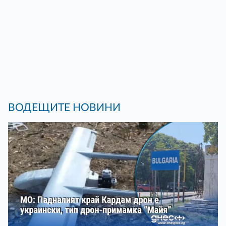
ВОДЕЩИТЕ НОВИНИ