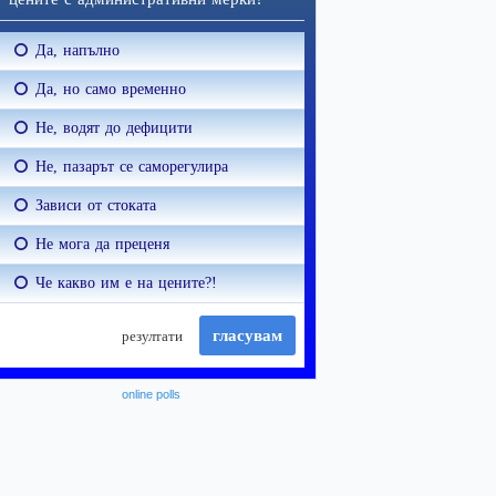
online polls