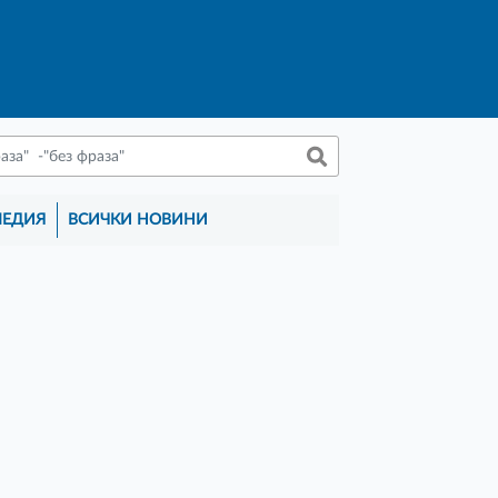
МЕДИЯ
ВСИЧКИ НОВИНИ