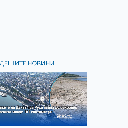
ДЕЩИТЕ НОВИНИ