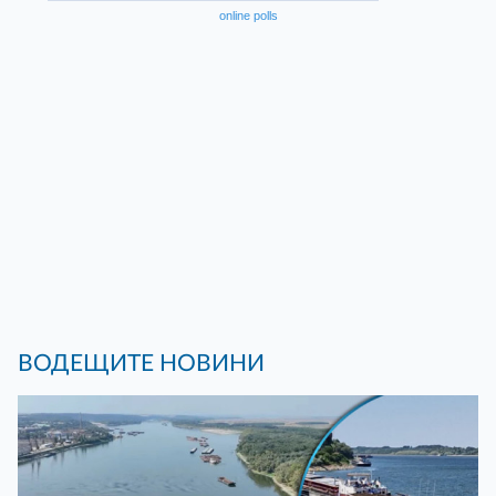
online polls
ВОДЕЩИТЕ НОВИНИ